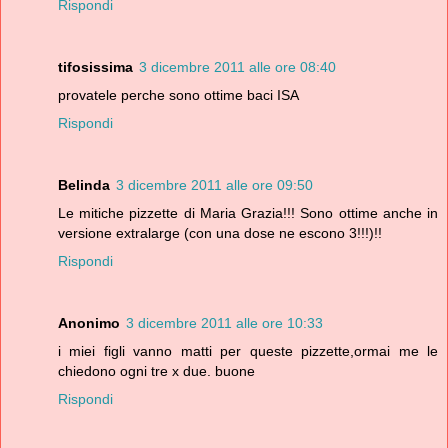
Rispondi
tifosissima
3 dicembre 2011 alle ore 08:40
provatele perche sono ottime baci ISA
Rispondi
Belinda
3 dicembre 2011 alle ore 09:50
Le mitiche pizzette di Maria Grazia!!! Sono ottime anche in
versione extralarge (con una dose ne escono 3!!!)!!
Rispondi
Anonimo
3 dicembre 2011 alle ore 10:33
i miei figli vanno matti per queste pizzette,ormai me le
chiedono ogni tre x due. buone
Rispondi