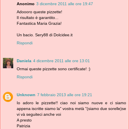
Anonimo
3 dicembre 2011 alle ore 19:47
Adoooro queste pizzette!
Il risultato è garantito...
Fantastica Maria Grazia!
Un bacio. Sery88 di Dolcidee.it
Rispondi
Daniela
4 dicembre 2011 alle ore 13:01
Ormai queste pizzette sono certificate! :)
Rispondi
Unknown
7 febbraio 2013 alle ore 19:21
Io adoro le pizzette!! ciao noi siamo nuove e ci siamo
appena iscritte siamo la" vostra metà "(siamo due sorelle)se
vi và seguiteci anche voi
A presto
Patrizia