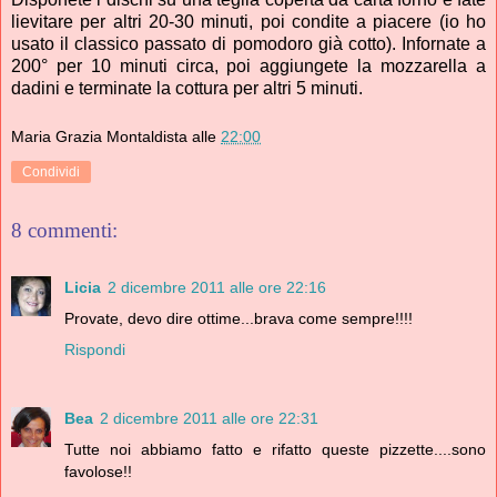
lievitare per altri 20-30 minuti, poi condite a piacere (io ho
usato il classico passato di pomodoro già cotto). Infornate a
200° per 10 minuti circa, poi aggiungete la mozzarella a
dadini e terminate la cottura per altri 5 minuti.
Maria Grazia Montaldista
alle
22:00
Condividi
8 commenti:
Licia
2 dicembre 2011 alle ore 22:16
Provate, devo dire ottime...brava come sempre!!!!
Rispondi
Bea
2 dicembre 2011 alle ore 22:31
Tutte noi abbiamo fatto e rifatto queste pizzette....sono
favolose!!