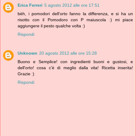
Erica Ferreri
5 agosto 2012 alle ore 17:51
bèh, i pomodori dell'orto fanno la differenza, e si ha un
risotto con il Pomodoro con P maiuscola :) mi piace
aggiungere il pesto qualche volta :)
Rispondi
Unknown
20 agosto 2012 alle ore 15:28
Buono e Semplice! con ingredienti buoni e gustosi, e
dell'orto! cosa c'è di meglio dalla vita! Ricetta inserita!
Grazie :)
Rispondi