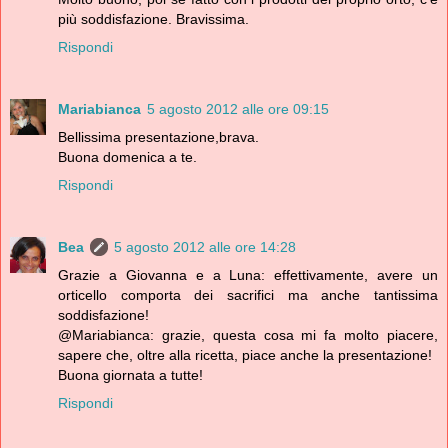
più soddisfazione. Bravissima.
Rispondi
Mariabianca
5 agosto 2012 alle ore 09:15
Bellissima presentazione,brava.
Buona domenica a te.
Rispondi
Bea
5 agosto 2012 alle ore 14:28
Grazie a Giovanna e a Luna: effettivamente, avere un
orticello comporta dei sacrifici ma anche tantissima
soddisfazione!
@Mariabianca: grazie, questa cosa mi fa molto piacere,
sapere che, oltre alla ricetta, piace anche la presentazione!
Buona giornata a tutte!
Rispondi