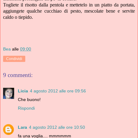
Togliete il risotto dalla pentola e mettetelo in un piatto da portata,
aggiungete qualche cucchiao di pesto, mescolate bene e servite
caldo o tiepido.
Bea
alle
09:00
Condividi
9 commenti:
Licia
4 agosto 2012 alle ore 09:56
Che buono!
Rispondi
Lara
4 agosto 2012 alle ore 10:50
fa una voglia.... mmmmmm