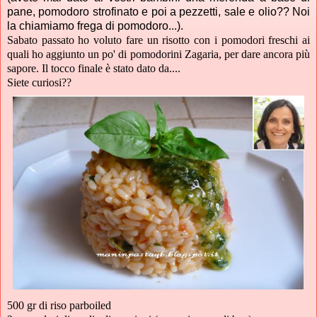
pane, pomodoro strofinato e poi a pezzetti, sale e olio?? Noi
la chiamiamo frega di pomodoro...).
Sabato passato ho voluto fare un risotto con i pomodori freschi ai
quali ho aggiunto un po' di pomodorini Zagaria, per dare ancora più
sapore. Il tocco finale è stato dato da....
Siete curiosi??
500 gr di riso parboiled