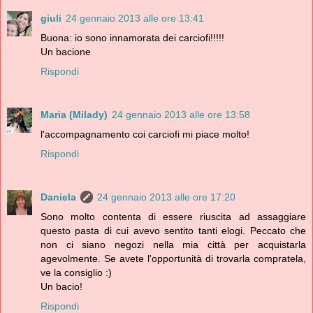
giuli
24 gennaio 2013 alle ore 13:41
Buona: io sono innamorata dei carciofi!!!!!
Un bacione
Rispondi
Maria (Milady)
24 gennaio 2013 alle ore 13:58
l'accompagnamento coi carciofi mi piace molto!
Rispondi
Daniela
24 gennaio 2013 alle ore 17:20
Sono molto contenta di essere riuscita ad assaggiare
questo pasta di cui avevo sentito tanti elogi. Peccato che
non ci siano negozi nella mia città per acquistarla
agevolmente. Se avete l'opportunità di trovarla compratela,
ve la consiglio :)
Un bacio!
Rispondi