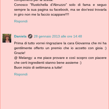
Conosco "Rustichella d'Abruzzo" solo di fama e seguo
sempre la sua pagina su facebook, ma se dov'essi trovarla
in giro non me la faccio scappare!!!!
Rispondi
Daniela
28 gennaio 2013 alle ore 14:48
Prima di tutto vorrei ringraziare la cara Giovanna che mi ha
gentilmente offerto un premio che io accetto con gioia :)
Grazie!
@ Melangy: a me piace provare e così scopro con piacere
che certi ingredienti stanno bene assieme :)
Buon inizio di settimana a tutte!
Rispondi