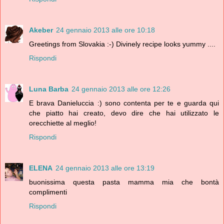
Akeber
24 gennaio 2013 alle ore 10:18
Greetings from Slovakia :-) Divinely recipe looks yummy ....
Rispondi
Luna Barba
24 gennaio 2013 alle ore 12:26
E brava Danieluccia :) sono contenta per te e guarda qui
che piatto hai creato, devo dire che hai utilizzato le
orecchiette al meglio!
Rispondi
ELENA
24 gennaio 2013 alle ore 13:19
buonissima questa pasta mamma mia che bontà
complimenti
Rispondi