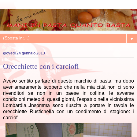
▼
giovedì 24 gennaio 2013
Orecchiette con i carciofi
Avevo sentito parlare di questo marchio di pasta, ma dopo
aver amaramente scoperto che nella mia città non ci sono
rivenditori se non in un paese in collina, le avverse
condizioni meteo di questi giorni, l'espatrio nella vicinissima
Lombardia...insomma sono riuscita a portare in tavola le
orecchiette Rustichella con un condimento di stagione: i
carciofi.