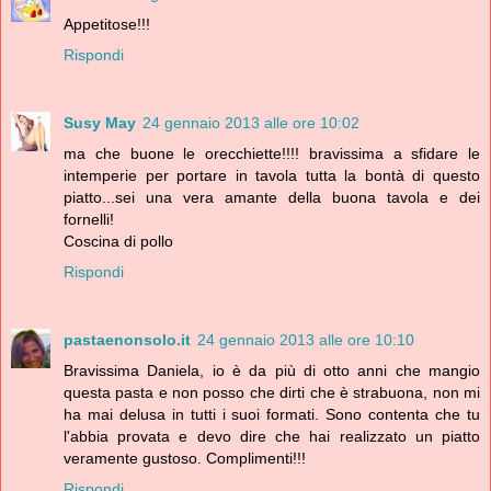
Appetitose!!!
Rispondi
Susy May
24 gennaio 2013 alle ore 10:02
ma che buone le orecchiette!!!! bravissima a sfidare le
intemperie per portare in tavola tutta la bontà di questo
piatto...sei una vera amante della buona tavola e dei
fornelli!
Coscina di pollo
Rispondi
pastaenonsolo.it
24 gennaio 2013 alle ore 10:10
Bravissima Daniela, io è da più di otto anni che mangio
questa pasta e non posso che dirti che è strabuona, non mi
ha mai delusa in tutti i suoi formati. Sono contenta che tu
l'abbia provata e devo dire che hai realizzato un piatto
veramente gustoso. Complimenti!!!
Rispondi