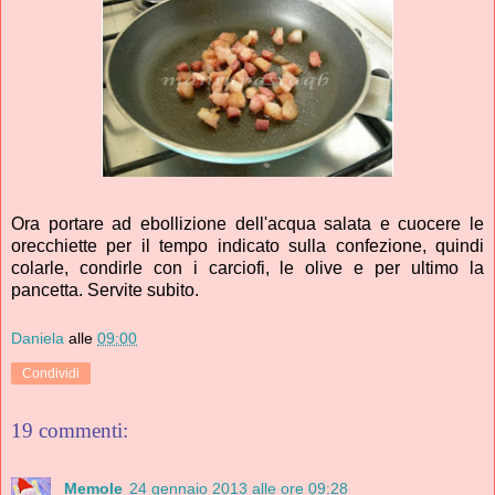
Ora portare ad ebollizione dell'acqua salata e cuocere le
orecchiette per il tempo indicato sulla confezione, quindi
colarle, condirle con i carciofi, le olive e per ultimo la
pancetta. Servite subito.
Daniela
alle
09:00
Condividi
19 commenti:
Memole
24 gennaio 2013 alle ore 09:28