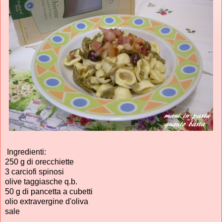
Ingredienti:
250 g di orecchiette
3 carciofi spinosi
olive taggiasche q.b.
50 g di pancetta a cubetti
olio extravergine d'oliva
sale