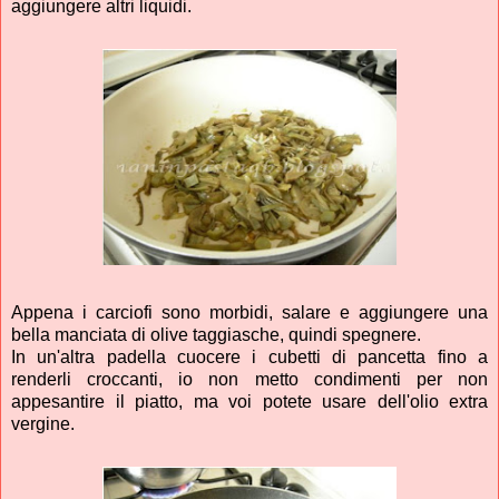
aggiungere altri liquidi.
Appena i carciofi sono morbidi, salare e aggiungere una
bella manciata di olive taggiasche, quindi spegnere.
In un'altra padella cuocere i cubetti di pancetta fino a
renderli croccanti, io non metto condimenti per non
appesantire il piatto, ma voi potete usare dell'olio extra
vergine.