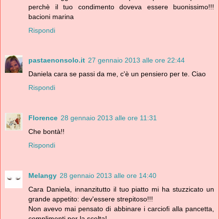
perchè il tuo condimento doveva essere buonissimo!!!
bacioni marina
Rispondi
pastaenonsolo.it
27 gennaio 2013 alle ore 22:44
Daniela cara se passi da me, c'è un pensiero per te. Ciao
Rispondi
Florence
28 gennaio 2013 alle ore 11:31
Che bontà!!
Rispondi
Melangy
28 gennaio 2013 alle ore 14:40
Cara Daniela, innanzitutto il tuo piatto mi ha stuzzicato un
grande appetito: dev'essere strepitoso!!!
Non avevo mai pensato di abbinare i carciofi alla pancetta,
complimenti per la scelta!