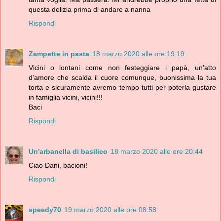
questa delizia prima di andare a nanna
Rispondi
Zampette in pasta
18 marzo 2020 alle ore 19:19
Vicini o lontani come non festeggiare i papà, un'atto
d'amore che scalda il cuore comunque, buonissima la tua
torta e sicuramente avremo tempo tutti per poterla gustare
in famiglia vicini, vicini!!!
Baci
Rispondi
Un'arbanella di basilico
18 marzo 2020 alle ore 20:44
Ciao Dani, bacioni!
Rispondi
speedy70
19 marzo 2020 alle ore 08:58