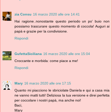
zia Consu
16 marzo 2020 alle ore 14:41
Hai ragione..nonostante questo periodo un po' buio non
possiamo trascurare questo momento di coccola! Auguri ai
papà e grazie per la condivisione.
Rispondi
GufettaSiciliana
16 marzo 2020 alle ore 15:04
Croccante e morbida: come piace a me!
Rispondi
Mary
16 marzo 2020 alle ore 17:15
Quanto mi piacciono le sbriciolate Daniela e qui a casa mia
ne vanno matti tutti! Deliziosa la tua versione e direi perfetta
per coccolare i nostri papà, ma anche noi!
Baci,
Mary