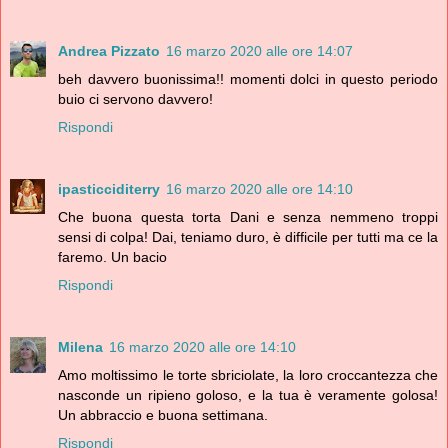
Andrea Pizzato
16 marzo 2020 alle ore 14:07
beh davvero buonissima!! momenti dolci in questo periodo
buio ci servono davvero!
Rispondi
ipasticciditerry
16 marzo 2020 alle ore 14:10
Che buona questa torta Dani e senza nemmeno troppi
sensi di colpa! Dai, teniamo duro, è difficile per tutti ma ce la
faremo. Un bacio
Rispondi
Milena
16 marzo 2020 alle ore 14:10
Amo moltissimo le torte sbriciolate, la loro croccantezza che
nasconde un ripieno goloso, e la tua è veramente golosa!
Un abbraccio e buona settimana.
Rispondi