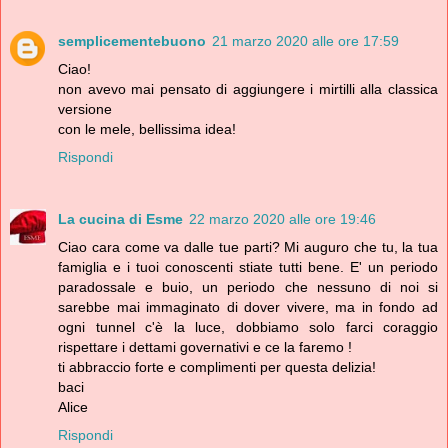
semplicementebuono
21 marzo 2020 alle ore 17:59
Ciao!
non avevo mai pensato di aggiungere i mirtilli alla classica
versione
con le mele, bellissima idea!
Rispondi
La cucina di Esme
22 marzo 2020 alle ore 19:46
Ciao cara come va dalle tue parti? Mi auguro che tu, la tua
famiglia e i tuoi conoscenti stiate tutti bene. E' un periodo
paradossale e buio, un periodo che nessuno di noi si
sarebbe mai immaginato di dover vivere, ma in fondo ad
ogni tunnel c'è la luce, dobbiamo solo farci coraggio
rispettare i dettami governativi e ce la faremo !
ti abbraccio forte e complimenti per questa delizia!
baci
Alice
Rispondi