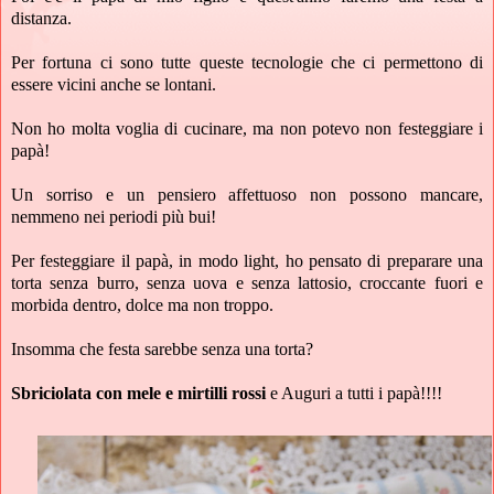
distanza.
Per fortuna ci sono tutte queste tecnologie che ci permettono di
essere vicini anche se lontani.
Non ho molta voglia di cucinare, ma non potevo non festeggiare i
papà!
Un sorriso e un pensiero affettuoso non possono mancare,
nemmeno nei periodi più bui!
Per festeggiare il papà, in modo light, ho pensato di preparare una
torta senza burro, senza uova e senza lattosio, croccante fuori e
morbida dentro, dolce ma non troppo.
Insomma che festa sarebbe senza una torta?
Sbriciolata con mele e mirtilli rossi
e Auguri a tutti i papà!!!!