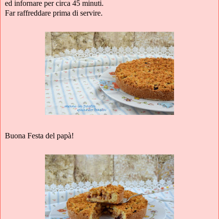
ed
infornare per circa 45 minuti.
Far raffreddare prima di servire.
Buona Festa del papà!