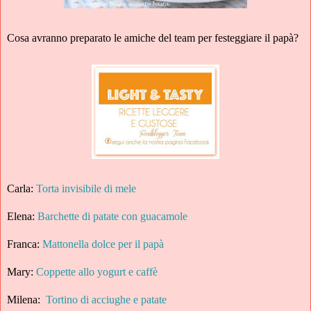
Cosa avranno preparato le amiche del team per festeggiare il papà?
Carla:
Torta invisibile di mele
Elena:
Barchette di patate con guacamole
Franca:
Mattonella dolce per il papà
Mary:
Coppette allo yogurt e caffè
Milena:
Tortino di acciughe e patate