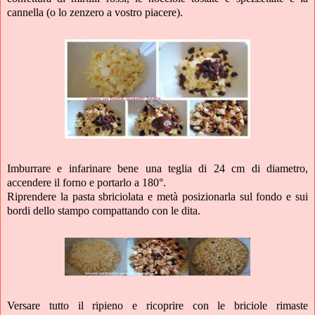
cannella (o lo zenzero a vostro piacere).
Imburrare e infarinare bene una teglia di 24 cm di diametro,
accendere il forno e portarlo a 180°.
Riprendere la pasta sbriciolata e metà posizionarla sul fondo e sui
bordi dello stampo compattando con le dita.
Versare tutto il ripieno e ricoprire con le briciole rimaste