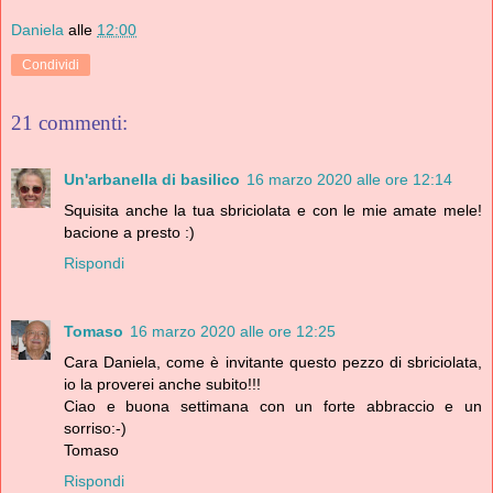
Daniela
alle
12:00
Condividi
21 commenti:
Un'arbanella di basilico
16 marzo 2020 alle ore 12:14
Squisita anche la tua sbriciolata e con le mie amate mele!
bacione a presto :)
Rispondi
Tomaso
16 marzo 2020 alle ore 12:25
Cara Daniela, come è invitante questo pezzo di sbriciolata,
io la proverei anche subito!!!
Ciao e buona settimana con un forte abbraccio e un
sorriso:-)
Tomaso
Rispondi