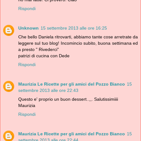
Rispondi
Unknown
15 settembre 2013 alle ore 16:25
Che bello Daniela ritrovarti, abbiamo tante cose arretrate da
leggere sul tuo blog! Incomincio subito, buona settimana ed
a presto " Rivederci"
patrizi di cucina con Dede
Rispondi
Maurizia Le Ricette per gli amici del Pozzo Bianco
15
settembre 2013 alle ore 22:43
Questo e' proprio un buon dessert..,,. Salutissimiiii
Maurizia
Rispondi
Maurizia Le Ricette per gli amici del Pozzo Bianco
15
settembre 2013 alle ore 22:44