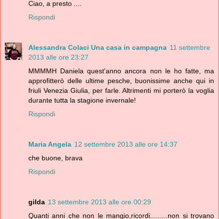
Ciao, a presto ....
Rispondi
Alessandra Colaci Una casa in campagna
11 settembre
2013 alle ore 23:27
MMMMH Daniela quest'anno ancora non le ho fatte, ma
approfitterò delle ultime pesche, buonissime anche qui in
friuli Venezia Giulia, per farle. Altrimenti mi porterò la voglia
durante tutta la stagione invernale!
Rispondi
Maria Angela
12 settembre 2013 alle ore 14:37
che buone, brava
Rispondi
gilda
13 settembre 2013 alle ore 00:29
Quanti anni che non le mangio,ricordi.........non si trovano