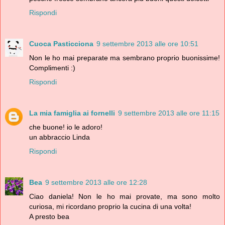
Rispondi
Cuoca Pasticciona
9 settembre 2013 alle ore 10:51
Non le ho mai preparate ma sembrano proprio buonissime!
Complimenti :)
Rispondi
La mia famiglia ai fornelli
9 settembre 2013 alle ore 11:15
che buone! io le adoro!
un abbraccio Linda
Rispondi
Bea
9 settembre 2013 alle ore 12:28
Ciao daniela! Non le ho mai provate, ma sono molto
curiosa, mi ricordano proprio la cucina di una volta!
A presto bea