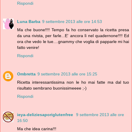
Rispondi
Luna Barba
9 settembre 2013 alle ore 14:53
Ma che buone!!!! Tempo fa ho conservato la ricetta presa
da una rivista, per farle...E' ancora lì nel quadernone!!!! Ed
ora che vedo le tue....gnammy che voglia di papparle mi hai
fatto venire!
Rispondi
Ombretta
9 settembre 2013 alle ore 15:25
Ricetta interessantissima non le ho mai fatte ma dal tuo
risultato sembrano buonissimeeee ;-)
Rispondi
ieya-deliziesaporiglutenfree
9 settembre 2013 alle ore
16:50
Ma che idea carina!!!