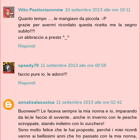
Vitto Pasticciaconme
10 settembre 2013 alle ore 18:11
Quanto tempo .....le mangiavo da piccola :-P
grazie per avermi ricordato questa ricetta me la segno
subito!!!!
un abbraccio a presto ^_^
Rispondi
speedy70
11 settembre 2013 alle ore 00:58
faccio pure io, le adoro!!!
Rispondi
annalisalacucina
11 settembre 2013 alle ore 02:42
Buoneee!!! Le faceva sempre la mia nonna e io, imparando
da lei,le faccio di sovente...anche in inverno con le pesche
sciroppate, stando indietro con lo zucchero!
Sono molto felice che le hai proposte, perché i miei ricordi
vanno ai bellissimi anni che ho passato con la mia nonna,