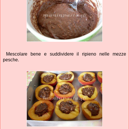
Mescolare bene e suddividere il ripieno nelle mezze
pesche.