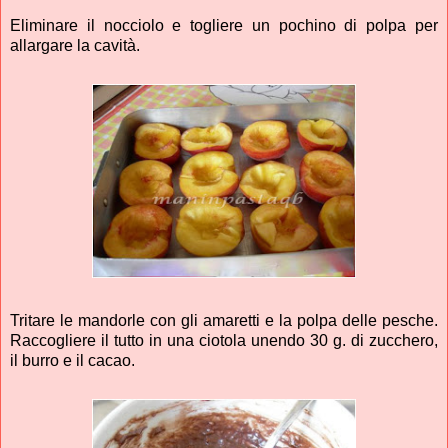
Eliminare il nocciolo e togliere un pochino di polpa per
allargare la cavità.
Tritare le mandorle con gli amaretti e la polpa delle pesche.
Raccogliere il tutto in una ciotola unendo 30 g. di zucchero,
il burro e il cacao.