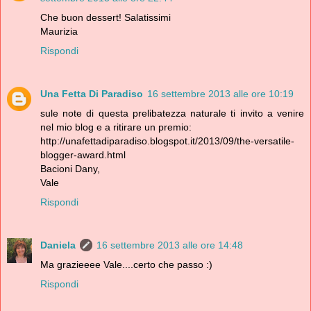
Che buon dessert! Salatissimi
Maurizia
Rispondi
Una Fetta Di Paradiso
16 settembre 2013 alle ore 10:19
sule note di questa prelibatezza naturale ti invito a venire
nel mio blog e a ritirare un premio:
http://unafettadiparadiso.blogspot.it/2013/09/the-versatile-
blogger-award.html
Bacioni Dany,
Vale
Rispondi
Daniela
16 settembre 2013 alle ore 14:48
Ma grazieeee Vale....certo che passo :)
Rispondi