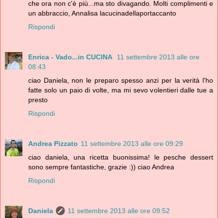
che ora non c'è più...ma sto divagando. Molti complimenti e
un abbraccio, Annalisa lacucinadellaportaccanto
Rispondi
Enrica - Vado...in CUCINA
11 settembre 2013 alle ore
08:43
ciao Daniela, non le preparo spesso anzi per la verità l'ho
fatte solo un paio di volte, ma mi sevo volentieri dalle tue a
presto
Rispondi
Andrea Pizzato
11 settembre 2013 alle ore 09:29
ciao daniela, una ricetta buonissima! le pesche dessert
sono sempre fantastiche, grazie :)) ciao Andrea
Rispondi
Daniela
11 settembre 2013 alle ore 09:52