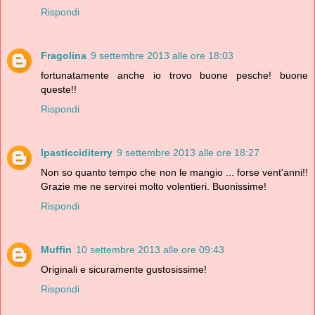
Rispondi
Fragolina
9 settembre 2013 alle ore 18:03
fortunatamente anche io trovo buone pesche! buone
queste!!
Rispondi
Ipasticciditerry
9 settembre 2013 alle ore 18:27
Non so quanto tempo che non le mangio ... forse vent'anni!!
Grazie me ne servirei molto volentieri. Buonissime!
Rispondi
Muffin
10 settembre 2013 alle ore 09:43
Originali e sicuramente gustosissime!
Rispondi