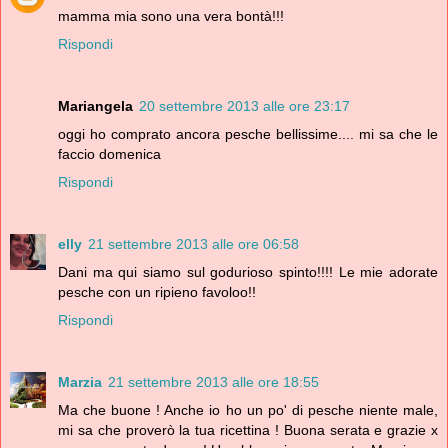
mamma mia sono una vera bontà!!!
Rispondi
Mariangela
20 settembre 2013 alle ore 23:17
oggi ho comprato ancora pesche bellissime.... mi sa che le
faccio domenica
Rispondi
elly
21 settembre 2013 alle ore 06:58
Dani ma qui siamo sul godurioso spinto!!!! Le mie adorate
pesche con un ripieno favoloo!!
Rispondi
Marzia
21 settembre 2013 alle ore 18:55
Ma che buone ! Anche io ho un po' di pesche niente male,
mi sa che proverò la tua ricettina ! Buona serata e grazie x