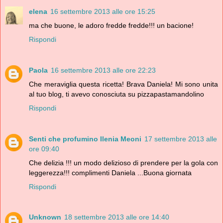
elena
16 settembre 2013 alle ore 15:25
ma che buone, le adoro fredde fredde!!! un bacione!
Rispondi
Paola
16 settembre 2013 alle ore 22:23
Che meraviglia questa ricetta! Brava Daniela! Mi sono unita
al tuo blog, ti avevo conosciuta su pizzapastamandolino
Rispondi
Senti che profumino Ilenia Meoni
17 settembre 2013 alle
ore 09:40
Che delizia !!! un modo delizioso di prendere per la gola con
leggerezza!!! complimenti Daniela ...Buona giornata
Rispondi
Unknown
18 settembre 2013 alle ore 14:40