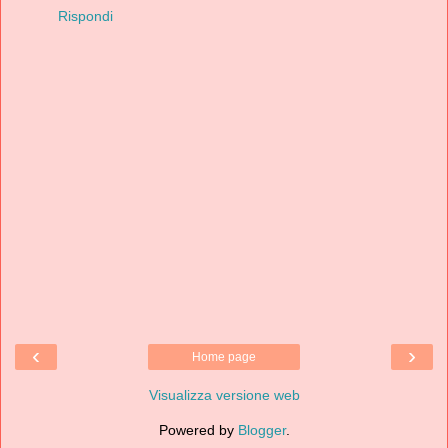
Rispondi
‹
›
Home page
Visualizza versione web
Powered by
Blogger
.