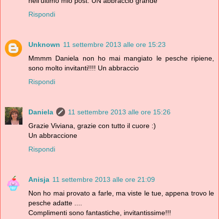
nell'ultimo mio post. UN abbraccio grande
Rispondi
Unknown
11 settembre 2013 alle ore 15:23
Mmmm Daniela non ho mai mangiato le pesche ripiene,
sono molto invitanti!!!! Un abbraccio
Rispondi
Daniela
11 settembre 2013 alle ore 15:26
Grazie Viviana, grazie con tutto il cuore :)
Un abbraccione
Rispondi
Anisja
11 settembre 2013 alle ore 21:09
Non ho mai provato a farle, ma viste le tue, appena trovo le
pesche adatte ....
Complimenti sono fantastiche, invitantissime!!!