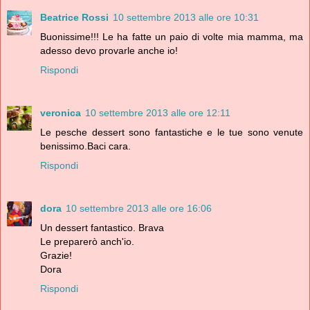
Beatrice Rossi
10 settembre 2013 alle ore 10:31
Buonissime!!! Le ha fatte un paio di volte mia mamma, ma
adesso devo provarle anche io!
Rispondi
veronica
10 settembre 2013 alle ore 12:11
Le pesche dessert sono fantastiche e le tue sono venute
benissimo.Baci cara.
Rispondi
dora
10 settembre 2013 alle ore 16:06
Un dessert fantastico. Brava
Le preparerò anch'io.
Grazie!
Dora
Rispondi